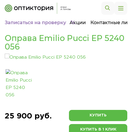
Записаться на проверку
Акции
Контактные лин
Оправа Emilio Pucci EP 5240
056
25 900 руб.
КУПИТЬ
КУПИТЬ В 1 КЛИК