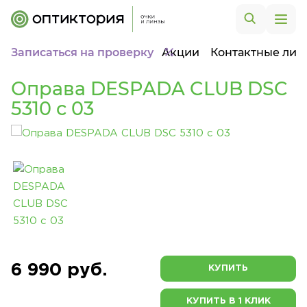
Записаться на проверку
Акции
Контактные лин
Оправа DESPADA CLUB DSC
5310 c 03
6 990 руб.
КУПИТЬ
КУПИТЬ В 1 КЛИК