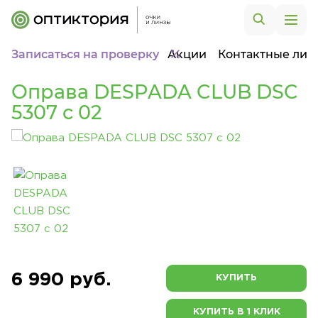
Записаться на проверку
Акции
Контактные лин
Оправа DESPADA CLUB DSC
5307 c 02
6 990 руб.
КУПИТЬ
КУПИТЬ В 1 КЛИК