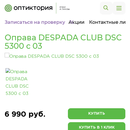
Записаться на проверку
Акции
Контактные лин
Оправа DESPADA CLUB DSC
5300 c 03
6 990 руб.
КУПИТЬ
КУПИТЬ В 1 КЛИК