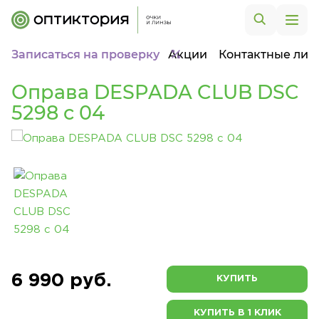
Записаться на проверку
Акции
Контактные лин
Оправа DESPADA CLUB DSC
5298 c 04
6 990 руб.
КУПИТЬ
КУПИТЬ В 1 КЛИК