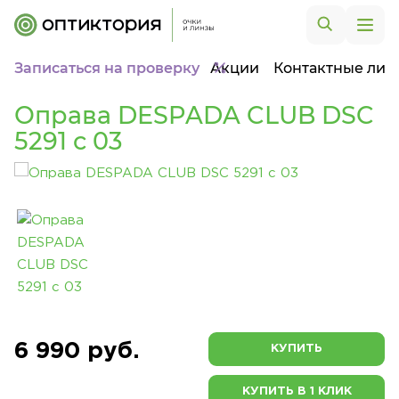
Записаться на проверку
Акции
Контактные лин
Оправа DESPADA CLUB DSC
5291 c 03
6 990 руб.
КУПИТЬ
КУПИТЬ В 1 КЛИК