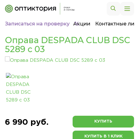
Записаться на проверку
Акции
Контактные лин
Оправа DESPADA CLUB DSC
5289 c 03
6 990 руб.
КУПИТЬ
КУПИТЬ В 1 КЛИК