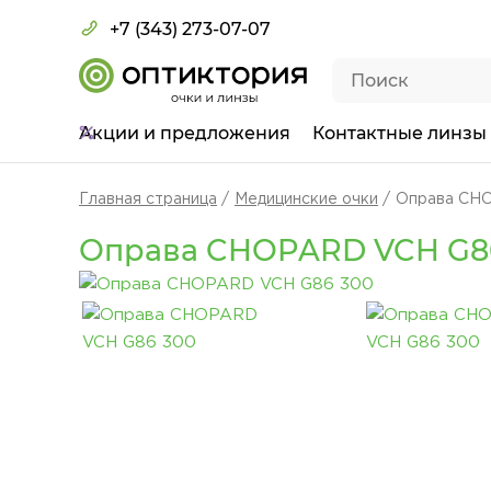
+7 (343) 273-07-07
Акции
и предложения
Контактные линзы
Главная страница
Медицинские очки
Оправа CH
Оправа CHOPARD VCH G8