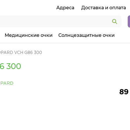
Адреса
Доставка и оплата
Медицинские очки
Солнцезащитные очки
OPARD VCH G86 300
6 300
89