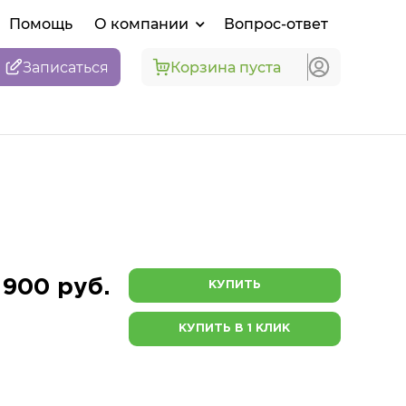
Помощь
О компании
Вопрос-ответ
Записаться
Корзина пуста
 900 руб.
КУПИТЬ
КУПИТЬ В 1 КЛИК