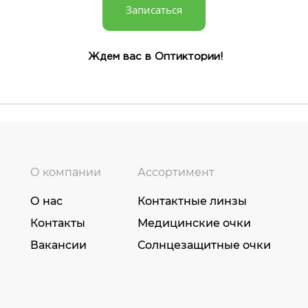
Записаться
Ждем вас в Оптиктории!
О компании
Ассортимент
О нас
Контактные линзы
Контакты
Медицинские очки
Вакансии
Солнцезащитные очки