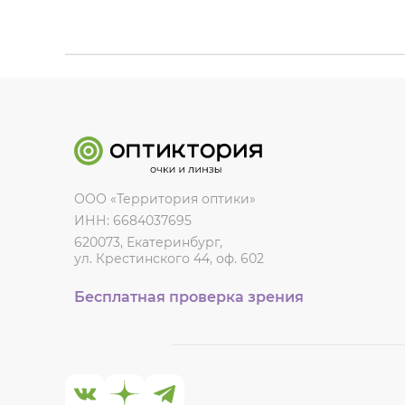
ООО «Территория оптики»
ИНН: 6684037695
620073, Екатеринбург,
ул. Крестинского 44, оф. 602
Бесплатная проверка зрения