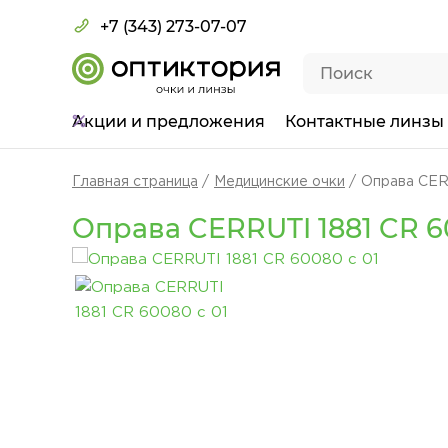
+7 (343) 273-07-07
Акции
и предложения
Контактные линзы
Главная страница
Медицинские очки
Оправа CER
Оправа CERRUTI 1881 CR 6