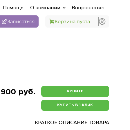
Помощь
О компании
Вопрос-ответ
Записаться
Корзина пуста
 900 руб.
КУПИТЬ
КУПИТЬ В 1 КЛИК
КРАТКОЕ ОПИСАНИЕ ТОВАРА