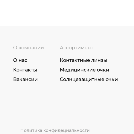
О компании
Ассортимент
О нас
Контактные линзы
Контакты
Медицинские очки
Вакансии
Солнцезащитные очки
Политика конфидециальности