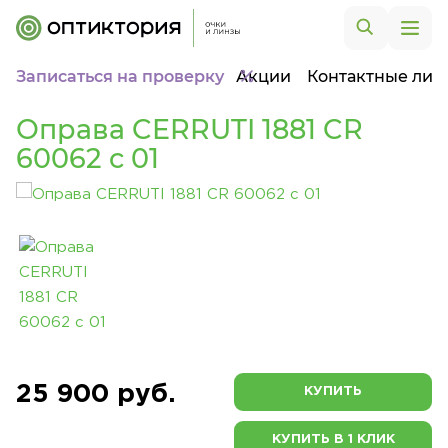
Записаться на проверку
Акции
Контактные лин
Оправа CERRUTI 1881 CR
60062 c 01
25 900 руб.
КУПИТЬ
КУПИТЬ В 1 КЛИК