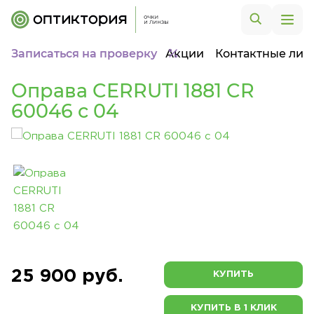
Записаться на проверку
Акции
Контактные лин
Оправа CERRUTI 1881 CR
60046 c 04
25 900 руб.
КУПИТЬ
КУПИТЬ В 1 КЛИК