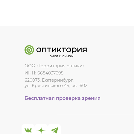
ООО «Территория оптики»
ИНН: 6684037695
620073, Екатеринбург,
ул. Крестинского 44, оф. 602
Бесплатная проверка зрения