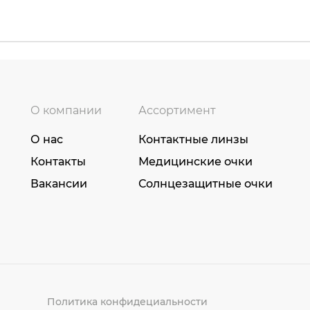
О компании
Ассортимент
О нас
Контактные линзы
Контакты
Медицинские очки
Вакансии
Солнцезащитные очки
Политика конфидециальности