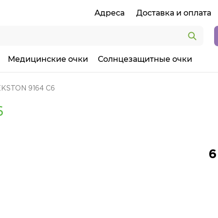
Адреса
Доставка и оплата
Медицинские очки
Солнцезащитные очки
KSTON 9164 C6
6
6