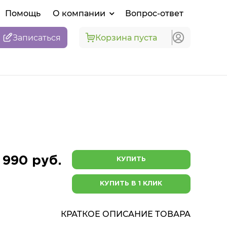
Помощь
О компании
Вопрос-ответ
Записаться
Корзина пуста
 990 руб.
КУПИТЬ
КУПИТЬ В 1 КЛИК
КРАТКОЕ ОПИСАНИЕ ТОВАРА