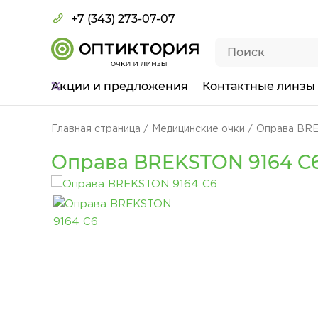
+7 (343) 273-07-07
Акции
и предложения
Контактные линзы
Главная страница
Медицинские очки
Оправа BRE
Оправа BREKSTON 9164 C