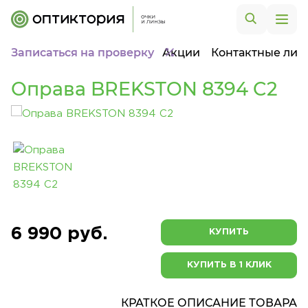
Записаться на проверку
Акции
Контактные лин
Оправа BREKSTON 8394 C2
6 990 руб.
КУПИТЬ
КУПИТЬ В 1 КЛИК
КРАТКОЕ ОПИСАНИЕ ТОВАРА