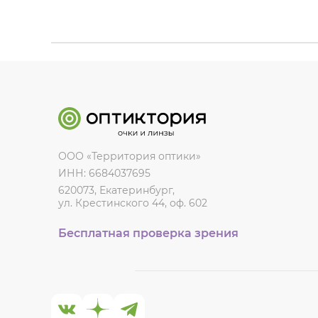
ООО «Территория оптики»
ИНН: 6684037695
620073, Екатеринбург,
ул. Крестинского 44, оф. 602
Бесплатная проверка зрения