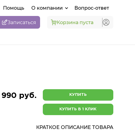
Помощь
О компании
Вопрос-ответ
Записаться
Корзина пуста
 990 руб.
КУПИТЬ
КУПИТЬ В 1 КЛИК
КРАТКОЕ ОПИСАНИЕ ТОВАРА