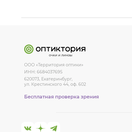
ООО «Территория оптики»
ИНН: 6684037695
620073, Екатеринбург,
ул. Крестинского 44, оф. 602
Бесплатная проверка зрения