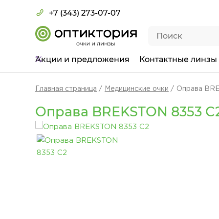
+7 (343) 273-07-07
Акции
и предложения
Контактные линзы
Главная страница
Медицинские очки
Оправа BR
Оправа BREKSTON 8353 C