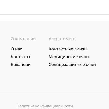
О компании
Ассортимент
О нас
Контактные линзы
Контакты
Медицинские очки
Вакансии
Солнцезащитные очки
Политика конфидециальности