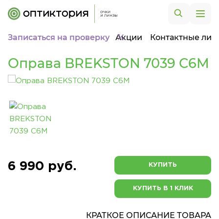
Записаться на проверку
Акции
Контактные лин
Оправа BREKSTON 7039 C6M
6 990 руб.
КУПИТЬ
КУПИТЬ В 1 КЛИК
КРАТКОЕ ОПИСАНИЕ ТОВАРА