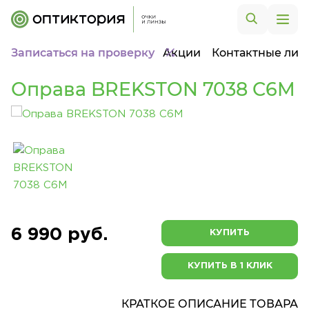
Записаться на проверку
Акции
Контактные лин
Оправа BREKSTON 7038 C6M
6 990 руб.
КУПИТЬ
КУПИТЬ В 1 КЛИК
КРАТКОЕ ОПИСАНИЕ ТОВАРА