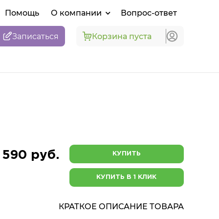
Помощь
О компании
Вопрос-ответ
Записаться
Корзина пуста
 590 руб.
КУПИТЬ
КУПИТЬ В 1 КЛИК
КРАТКОЕ ОПИСАНИЕ ТОВАРА