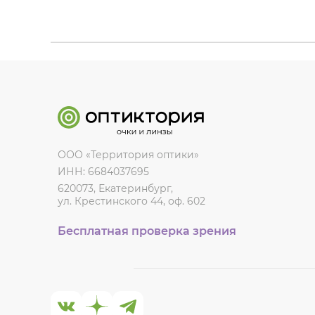
ООО «Территория оптики»
ИНН: 6684037695
620073, Екатеринбург,
ул. Крестинского 44, оф. 602
Бесплатная проверка зрения