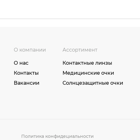
О компании
Ассортимент
О нас
Контактные линзы
Контакты
Медицинские очки
Вакансии
Солнцезащитные очки
Политика конфидециальности