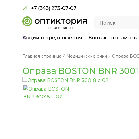
+7 (343) 273-07-07
Акции
и предложения
Контактные линзы
Главная страница
Медицинские очки
Оправа BOS
Оправа BOSTON BNR 30018