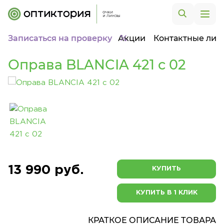
Записаться на проверку
Акции
Контактные лин
Оправа BLANCIA 421 c 02
13 990 руб.
КУПИТЬ
КУПИТЬ В 1 КЛИК
КРАТКОЕ ОПИСАНИЕ ТОВАРА