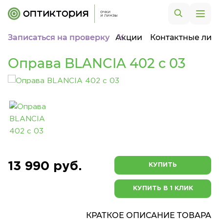
Записаться на проверку
Акции
Контактные лин
Оправа BLANCIA 402 c 03
13 990 руб.
КУПИТЬ
КУПИТЬ В 1 КЛИК
КРАТКОЕ ОПИСАНИЕ ТОВАРА