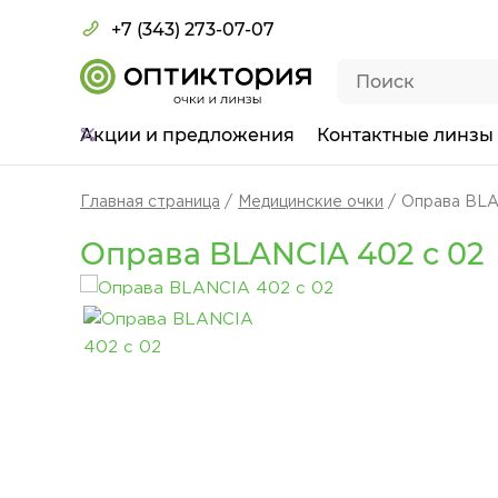
+7 (343) 273-07-07
Акции
и предложения
Контактные линзы
Главная страница
Медицинские очки
Оправа BLA
Оправа BLANCIA 402 c 02