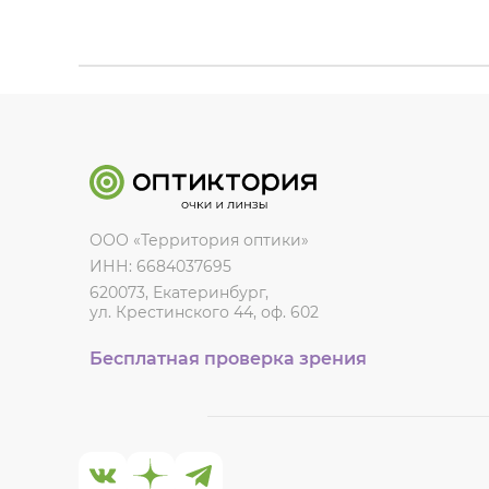
ООО «Территория оптики»
ИНН: 6684037695
620073, Екатеринбург,
ул. Крестинского 44, оф. 602
Бесплатная проверка зрения