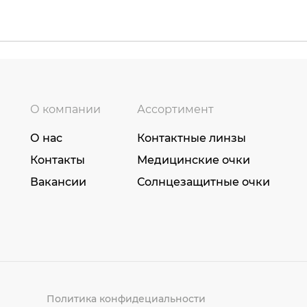
О компании
Ассортимент
О нас
Контактные линзы
Контакты
Медицинские очки
Вакансии
Солнцезащитные очки
Политика конфидециальности