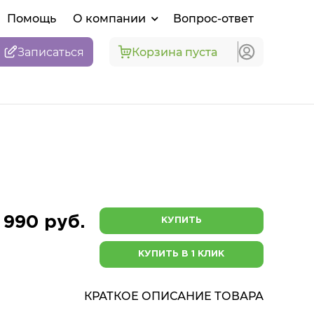
Помощь
О компании
Вопрос-ответ
Записаться
Корзина пуста
 990 руб.
КУПИТЬ
КУПИТЬ В 1 КЛИК
КРАТКОЕ ОПИСАНИЕ ТОВАРА