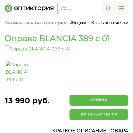
Записаться на проверку
Акции
Контактные лин
Оправа BLANCIA 389 c 01
13 990 руб.
КУПИТЬ
КУПИТЬ В 1 КЛИК
КРАТКОЕ ОПИСАНИЕ ТОВАРА