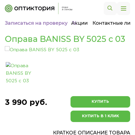
Записаться на проверку
Акции
Контактные лин
Оправа BANISS BY 5025 c 03
3 990 руб.
КУПИТЬ
КУПИТЬ В 1 КЛИК
КРАТКОЕ ОПИСАНИЕ ТОВАРА