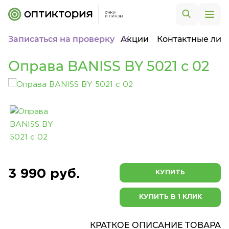
Записаться на проверку
Акции
Контактные лин
Оправа BANISS BY 5021 c 02
3 990 руб.
КУПИТЬ
КУПИТЬ В 1 КЛИК
КРАТКОЕ ОПИСАНИЕ ТОВАРА