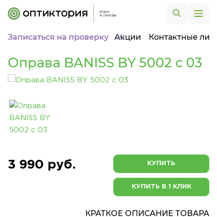
Записаться на проверку
Акции
Контактные лин
Оправа BANISS BY 5002 c 03
3 990 руб.
КУПИТЬ
КУПИТЬ В 1 КЛИК
КРАТКОЕ ОПИСАНИЕ ТОВАРА