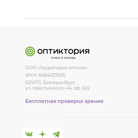
ООО «Территория оптики»
ИНН: 6684037695
620073, Екатеринбург,
ул. Крестинского 44, оф. 602
Бесплатная проверка зрения