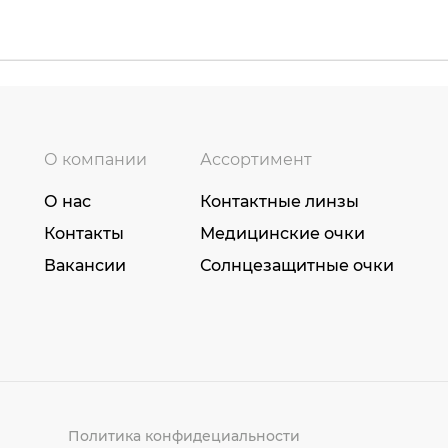
О компании
Ассортимент
О нас
Контактные линзы
Контакты
Медицинские очки
Вакансии
Солнцезащитные очки
Политика конфидециальности