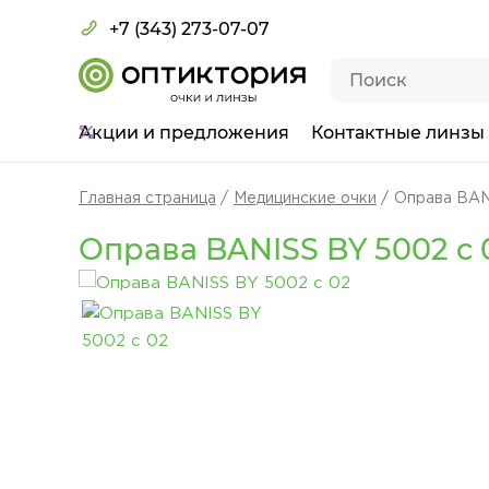
+7 (343) 273-07-07
Акции
и предложения
Контактные линзы
Главная страница
Медицинские очки
Оправа BAN
Оправа BANISS BY 5002 c 