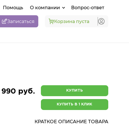
Помощь
О компании
Вопрос-ответ
Записаться
Корзина пуста
 990 руб.
КУПИТЬ
КУПИТЬ В 1 КЛИК
КРАТКОЕ ОПИСАНИЕ ТОВАРА