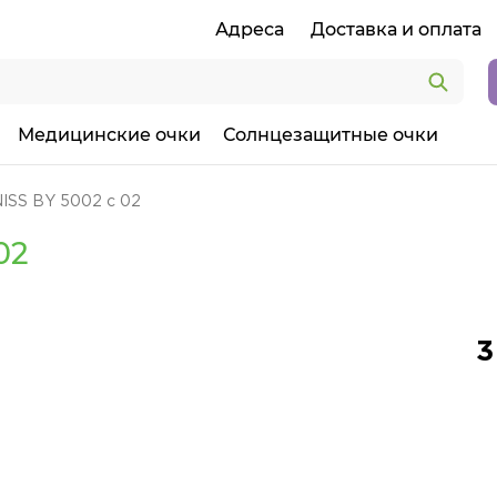
Адреса
Доставка и оплата
Медицинские очки
Солнцезащитные очки
ISS BY 5002 c 02
02
3