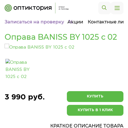
Записаться на проверку
Акции
Контактные лин
Оправа BANISS BY 1025 c 02
3 990 руб.
КУПИТЬ
КУПИТЬ В 1 КЛИК
КРАТКОЕ ОПИСАНИЕ ТОВАРА