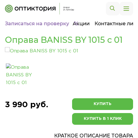
Записаться на проверку
Акции
Контактные лин
Оправа BANISS BY 1015 c 01
3 990 руб.
КУПИТЬ
КУПИТЬ В 1 КЛИК
КРАТКОЕ ОПИСАНИЕ ТОВАРА