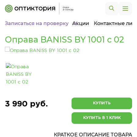
Записаться на проверку
Акции
Контактные лин
Оправа BANISS BY 1001 c 02
3 990 руб.
КУПИТЬ
КУПИТЬ В 1 КЛИК
КРАТКОЕ ОПИСАНИЕ ТОВАРА