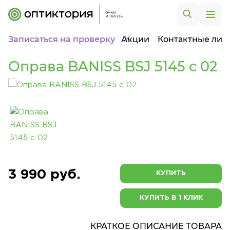
Записаться на проверку
Акции
Контактные лин
Оправа BANISS BSJ 5145 c 02
3 990 руб.
КУПИТЬ
КУПИТЬ В 1 КЛИК
КРАТКОЕ ОПИСАНИЕ ТОВАРА