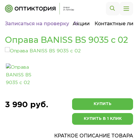
Записаться на проверку
Акции
Контактные лин
Оправа BANISS BS 9035 c 02
3 990 руб.
КУПИТЬ
КУПИТЬ В 1 КЛИК
КРАТКОЕ ОПИСАНИЕ ТОВАРА