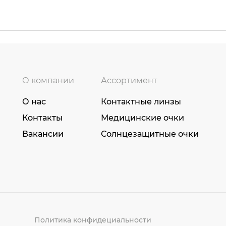
О компании
Ассортимент
О нас
Контактные линзы
Контакты
Медицинские очки
Вакансии
Солнцезащитные очки
Политика конфидециальности