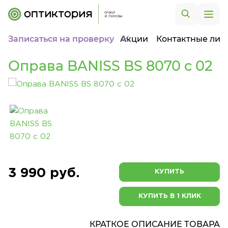
Записаться на проверку
Акции
Контактные лин
Оправа BANISS BS 8070 c 02
3 990 руб.
КУПИТЬ
КУПИТЬ В 1 КЛИК
КРАТКОЕ ОПИСАНИЕ ТОВАРА