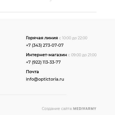
Горячая линия
с 10:00 до 22:00
+7 (343) 273-07-07
Интернет-магазин
с 09:00 до 21:00
+7 (922) 113-33-77
Почта
info@optictoria.ru
Создание сайта: