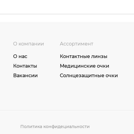
О компании
Ассортимент
О нас
Контактные линзы
Контакты
Медицинские очки
Вакансии
Солнцезащитные очки
Политика конфидециальности