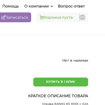
Помощь
О компании
Вопрос-ответ
Записаться
Корзина пуста
Нет в наличии
КУПИТЬ В 1 КЛИК
КРАТКОЕ ОПИСАНИЕ ТОВАРА
Оправа BANISS BS 8065 c 02A