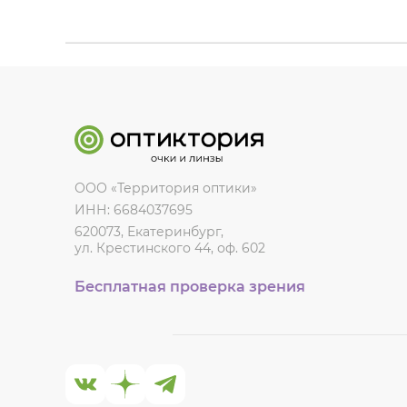
ООО «Территория оптики»
ИНН: 6684037695
620073, Екатеринбург,
ул. Крестинского 44, оф. 602
Бесплатная проверка зрения