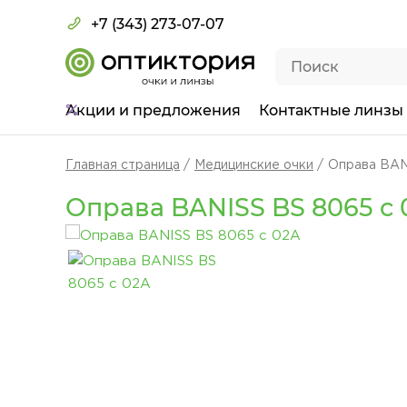
+7 (343) 273-07-07
Акции
и предложения
Контактные линзы
Главная страница
Медицинские очки
Оправа BAN
Оправа BANISS BS 8065 c 