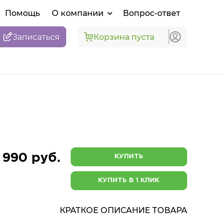
Помощь
О компании
Вопрос-ответ
Записаться
Корзина пуста
 990 руб.
КУПИТЬ
КУПИТЬ В 1 КЛИК
КРАТКОЕ ОПИСАНИЕ ТОВАРА