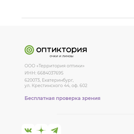
ООО «Территория оптики»
ИНН: 6684037695
620073, Екатеринбург,
ул. Крестинского 44, оф. 602
Бесплатная проверка зрения