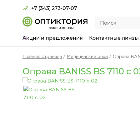
+7 (343) 273-07-07
Акции
и предложения
Контактные линзы
Главная страница
Медицинские очки
Оправа BANI
Оправа BANISS BS 7110 c 0