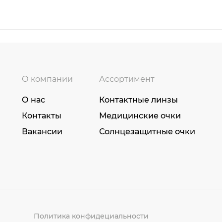
О компании
Ассортимент
О нас
Контактные линзы
Контакты
Медицинские очки
Вакансии
Солнцезащитные очки
Политика конфидециальности