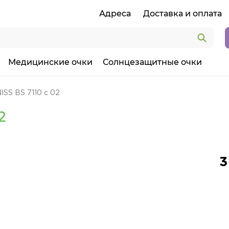
Адреса
Доставка и оплата
Медицинские очки
Солнцезащитные очки
SS BS 7110 c 02
2
3