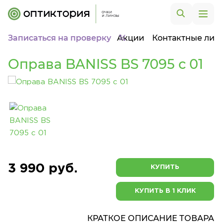
Записаться на проверку
Акции
Контактные лин
Оправа BANISS BS 7095 c 01
3 990 руб.
КУПИТЬ
КУПИТЬ В 1 КЛИК
КРАТКОЕ ОПИСАНИЕ ТОВАРА