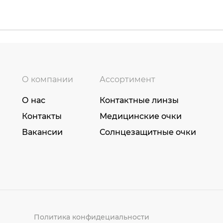
О компании
Ассортимент
О нас
Контактные линзы
Контакты
Медицинские очки
Вакансии
Солнцезащитные очки
Политика конфидециальности