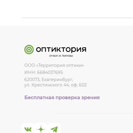
ООО «Территория оптики»
ИНН: 6684037695
620073, Екатеринбург,
ул. Крестинского 44, оф. 602
Бесплатная проверка зрения