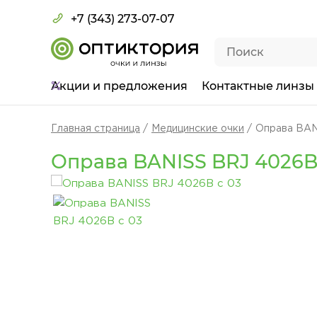
+7 (343) 273-07-07
Акции
и предложения
Контактные линзы
Главная страница
Медицинские очки
Оправа BAN
Оправа BANISS BRJ 4026B