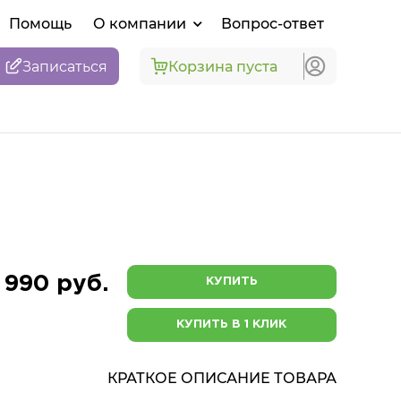
Помощь
О компании
Вопрос-ответ
Записаться
Корзина пуста
 990 руб.
КУПИТЬ
КУПИТЬ В 1 КЛИК
КРАТКОЕ ОПИСАНИЕ ТОВАРА