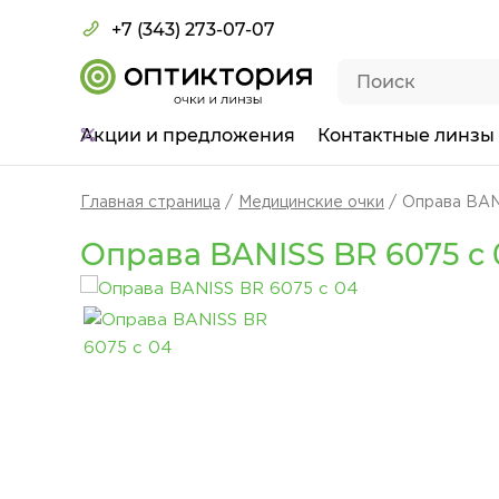
+7 (343) 273-07-07
Акции
и предложения
Контактные линзы
Главная страница
Медицинские очки
Оправа BAN
Оправа BANISS BR 6075 c 