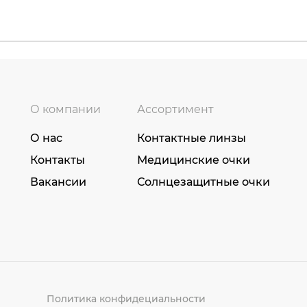
О компании
Ассортимент
О нас
Контактные линзы
Контакты
Медицинские очки
Вакансии
Солнцезащитные очки
Политика конфидециальности