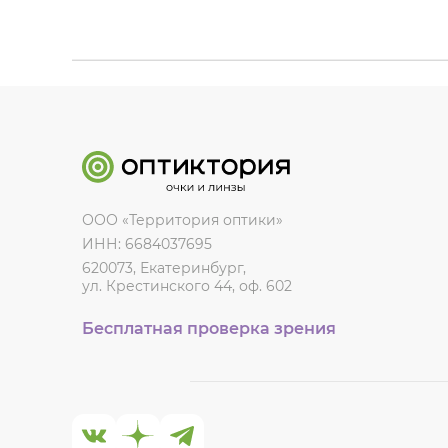
ООО «Территория оптики»
ИНН: 6684037695
620073, Екатеринбург,
ул. Крестинского 44, оф. 602
Бесплатная проверка зрения