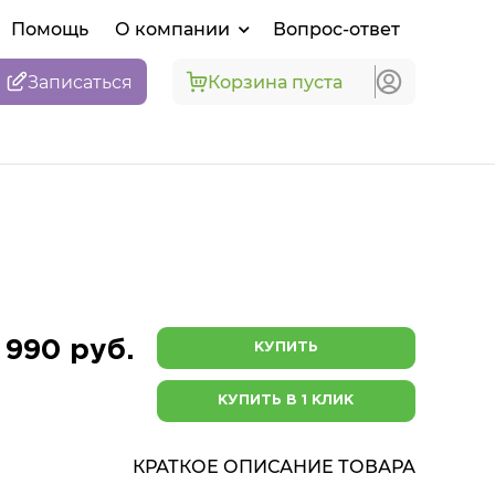
Помощь
О компании
Вопрос-ответ
Записаться
Корзина пуста
 990 руб.
КУПИТЬ
КУПИТЬ В 1 КЛИК
КРАТКОЕ ОПИСАНИЕ ТОВАРА