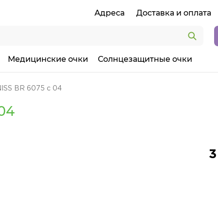
Адреса
Доставка и оплата
Медицинские очки
Солнцезащитные очки
ISS BR 6075 c 04
04
3