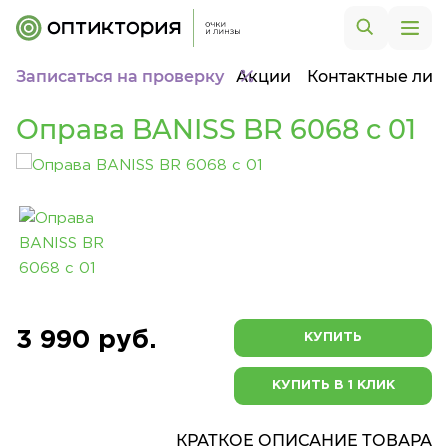
Записаться на проверку
Акции
Контактные лин
Оправа BANISS BR 6068 c 01
3 990 руб.
КУПИТЬ
КУПИТЬ В 1 КЛИК
КРАТКОЕ ОПИСАНИЕ ТОВАРА