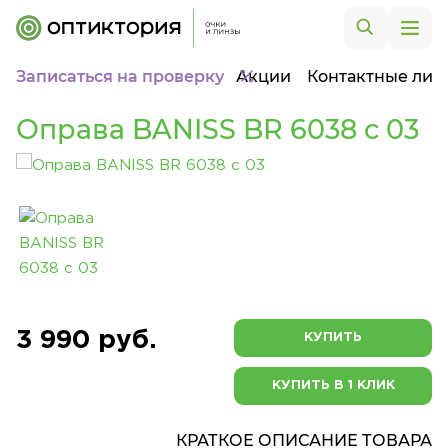
Записаться на проверку
Акции
Контактные лин
Оправа BANISS BR 6038 c 03
3 990 руб.
КУПИТЬ
КУПИТЬ В 1 КЛИК
КРАТКОЕ ОПИСАНИЕ ТОВАРА