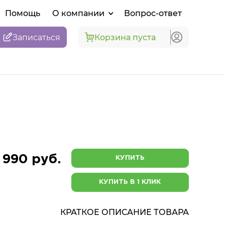
Помощь
О компании
Вопрос-ответ
Записаться
Корзина пуста
 990 руб.
КУПИТЬ
КУПИТЬ В 1 КЛИК
КРАТКОЕ ОПИСАНИЕ ТОВАРА