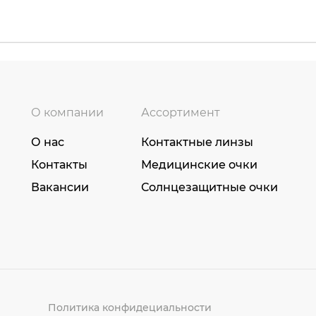
О компании
Ассортимент
О нас
Контактные линзы
Контакты
Медицинские очки
Вакансии
Солнцезащитные очки
Политика конфидециальности