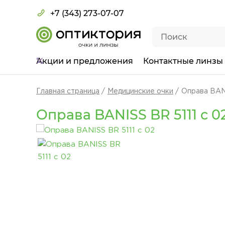
+7 (343) 273-07-07
Акции
и предложения
Контактные линзы
Главная страница
Медицинские очки
Оправа BANI
Оправа BANISS BR 5111 c 0