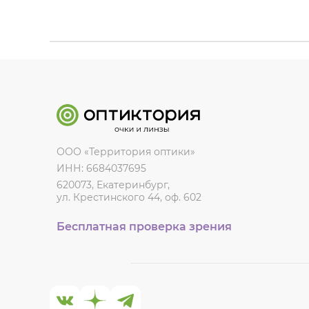
ООО «Территория оптики»
ИНН: 6684037695
620073, Екатеринбург,
ул. Крестинского 44, оф. 602
Бесплатная проверка зрения