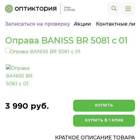
Записаться на проверку
Акции
Контактные лин
Оправа BANISS BR 5081 c 01
3 990 руб.
КУПИТЬ
КУПИТЬ В 1 КЛИК
КРАТКОЕ ОПИСАНИЕ ТОВАРА