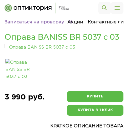
Записаться на проверку
Акции
Контактные лин
Оправа BANISS BR 5037 c 03
3 990 руб.
КУПИТЬ
КУПИТЬ В 1 КЛИК
КРАТКОЕ ОПИСАНИЕ ТОВАРА