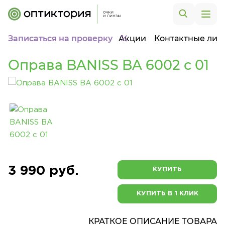
Записаться на проверку
Акции
Контактные лин
Оправа BANISS BA 6002 c 01
3 990 руб.
КУПИТЬ
КУПИТЬ В 1 КЛИК
КРАТКОЕ ОПИСАНИЕ ТОВАРА