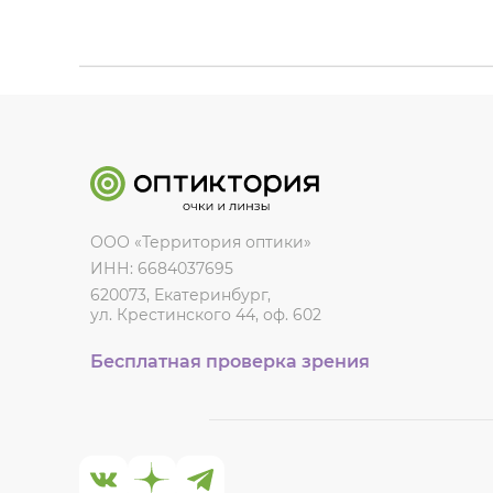
ООО «Территория оптики»
ИНН: 6684037695
620073, Екатеринбург,
ул. Крестинского 44, оф. 602
Бесплатная проверка зрения