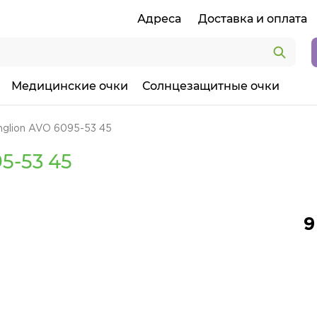
Адреса
Доставка и оплата
Медицинские очки
Солнцезащитные очки
glion AVO 6095-53 45
5-53 45
9