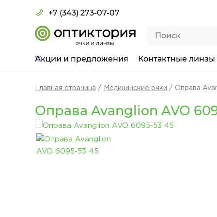
+7 (343) 273-07-07
Акции
и предложения
Контактные линзы
Главная страница
Медицинские очки
Оправа Avan
Оправа Avanglion AVO 609