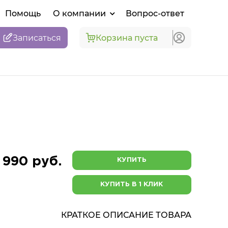
Помощь
О компании
Вопрос-ответ
Записаться
Корзина пуста
 990 руб.
КУПИТЬ
КУПИТЬ В 1 КЛИК
КРАТКОЕ ОПИСАНИЕ ТОВАРА