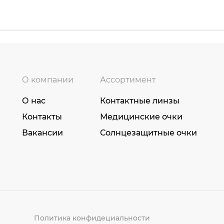
О компании
Ассортимент
О нас
Контактные линзы
Контакты
Медицинские очки
Вакансии
Солнцезащитные очки
Политика конфидециальности