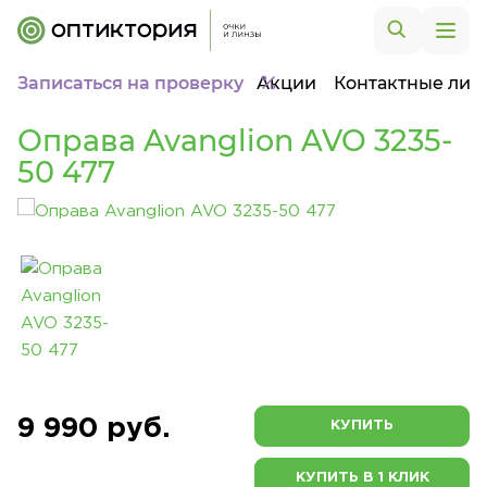
Записаться на проверку
Акции
Контактные лин
Оправа Avanglion AVO 3235-
50 477
9 990 руб.
КУПИТЬ
КУПИТЬ В 1 КЛИК