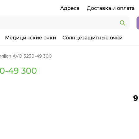
Адреса
Доставка и оплата
Медицинские очки
Солнцезащитные очки
nglion AVO 3230-49 300
0-49 300
9