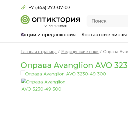
+7 (343) 273-07-07
Акции
и предложения
Контактные линзы
Главная страница
Медицинские очки
Оправа Ava
Оправа Avanglion AVO 323