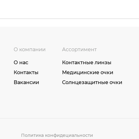
О компании
Ассортимент
О нас
Контактные линзы
Контакты
Медицинские очки
Вакансии
Солнцезащитные очки
Политика конфидециальности