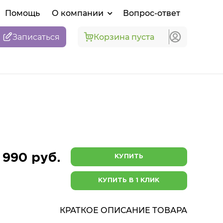
Помощь
О компании
Вопрос-ответ
Записаться
Корзина пуста
 990 руб.
КУПИТЬ
КУПИТЬ В 1 КЛИК
КРАТКОЕ ОПИСАНИЕ ТОВАРА