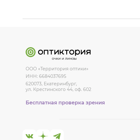
ООО «Территория оптики»
ИНН: 6684037695
620073, Екатеринбург,
ул. Крестинского 44, оф. 602
Бесплатная проверка зрения