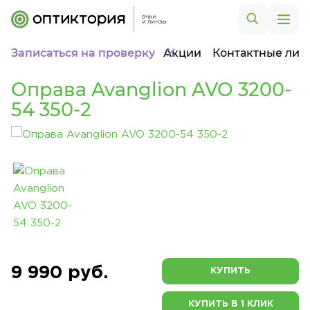
Записаться на проверку
Акции
Контактные лин
Оправа Avanglion AVO 3200-
54 350-2
9 990 руб.
КУПИТЬ
КУПИТЬ В 1 КЛИК